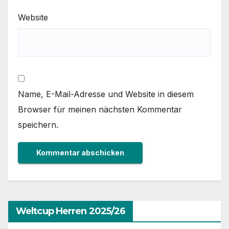
Website
Name, E-Mail-Adresse und Website in diesem
Browser für meinen nächsten Kommentar
speichern.
Weltcup Herren 2025/26