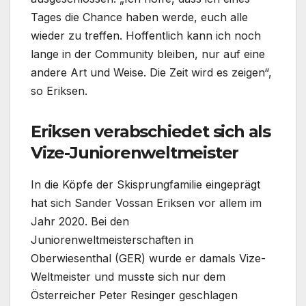
Tages die Chance haben werde, euch alle
wieder zu treffen. Hoffentlich kann ich noch
lange in der Community bleiben, nur auf eine
andere Art und Weise. Die Zeit wird es zeigen“,
so Eriksen.
Eriksen verabschiedet sich als
Vize-Juniorenweltmeister
In die Köpfe der Skisprungfamilie eingeprägt
hat sich Sander Vossan Eriksen vor allem im
Jahr 2020. Bei den
Juniorenweltmeisterschaften in
Oberwiesenthal (GER) wurde er damals Vize-
Weltmeister und musste sich nur dem
Österreicher Peter Resinger geschlagen