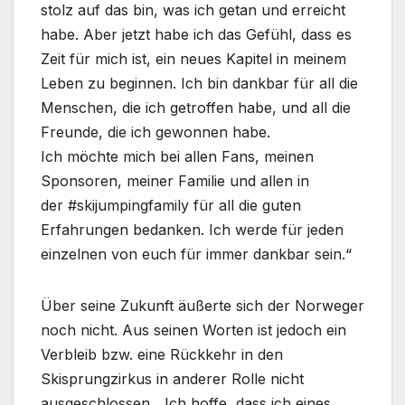
stolz auf das bin, was ich getan und erreicht
habe. Aber jetzt habe ich das Gefühl, dass es
Zeit für mich ist, ein neues Kapitel in meinem
Leben zu beginnen. Ich bin dankbar für all die
Menschen, die ich getroffen habe, und all die
Freunde, die ich gewonnen habe.
Ich möchte mich bei allen Fans, meinen
Sponsoren, meiner Familie und allen in
der #skijumpingfamily für all die guten
Erfahrungen bedanken. Ich werde für jeden
einzelnen von euch für immer dankbar sein.“
Über seine Zukunft äußerte sich der Norweger
noch nicht. Aus seinen Worten ist jedoch ein
Verbleib bzw. eine Rückkehr in den
Skisprungzirkus in anderer Rolle nicht
ausgeschlossen. „Ich hoffe, dass ich eines