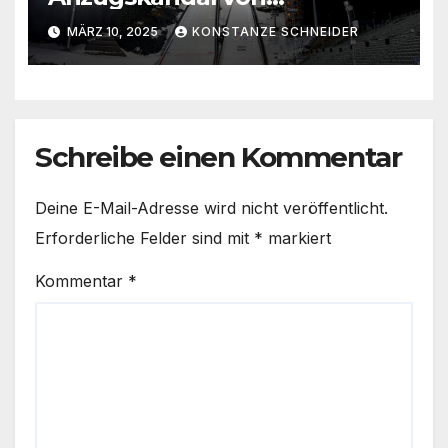
Trondheim
MÄRZ 10, 2025
KONSTANZE SCHNEIDER
Schreibe einen Kommentar
Deine E-Mail-Adresse wird nicht veröffentlicht.
Erforderliche Felder sind mit
*
markiert
Kommentar
*