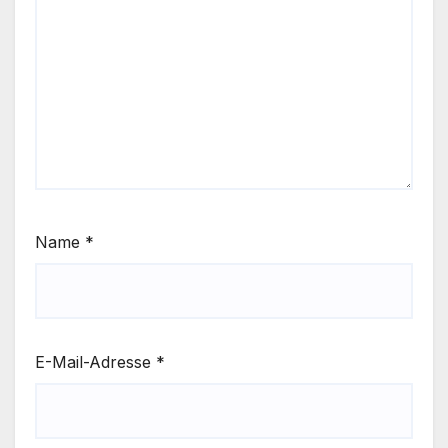
Name
*
E-Mail-Adresse
*