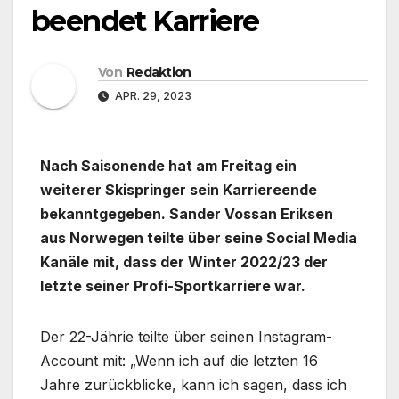
beendet Karriere
Von
Redaktion
APR. 29, 2023
Nach Saisonende hat am Freitag ein
weiterer Skispringer sein Karriereende
bekanntgegeben. Sander Vossan Eriksen
aus Norwegen teilte über seine Social Media
Kanäle mit, dass der Winter 2022/23 der
letzte seiner Profi-Sportkarriere war.
Der 22-Jährie teilte über seinen Instagram-
Account mit: „Wenn ich auf die letzten 16
Jahre zurückblicke, kann ich sagen, dass ich