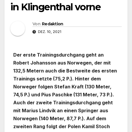
in Klingenthal vorne
Von
Redaktion
DEZ. 10, 2021
Der erste Trainingsdurchgang geht an
Robert Johansson aus Norwegen, der mit
132,5 Metern auch die Bestweite des ersten
Trainings setzte (75,2 P.). Hinter dem
Norweger folgen Stefan Kraft (130 Meter,
74,5 P.) und Pius Paschke (131 Meter, 73 P.).
Auch der zweite Trainingsdurchgang geht
mit Marius Lindvik an einen Springer aus
Norwegen (140 Meter, 87,7 P.). Auf dem
zweiten Rang folgt der Polen Kamil Stoch