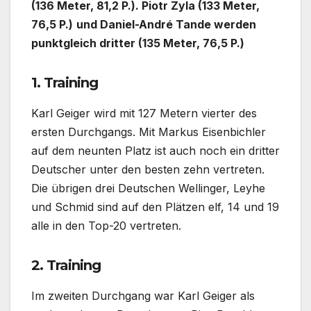
(136 Meter, 81,2 P.). Piotr Zyla (133 Meter,
76,5 P.)
und Daniel-André Tande werden
punktgleich dritter (135 Meter, 76,5 P.)
1. Training
Karl Geiger wird mit 127 Metern vierter des
ersten Durchgangs. Mit Markus Eisenbichler
auf dem neunten Platz ist auch noch ein dritter
Deutscher unter den besten zehn vertreten.
Die übrigen drei Deutschen Wellinger, Leyhe
und Schmid sind auf den Plätzen elf, 14 und 19
alle in den Top-20 vertreten.
2. Training
Im zweiten Durchgang war Karl Geiger als