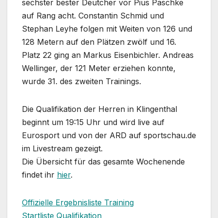
sechster bester Deutcher vor Pius Paschke
auf Rang acht. Constantin Schmid und
Stephan Leyhe folgen mit Weiten von 126 und
128 Metern auf den Plätzen zwölf und 16.
Platz 22 ging an Markus Eisenbichler. Andreas
Wellinger, der 121 Meter erziehen konnte,
wurde 31. des zweiten Trainings.
Die Qualifikation der Herren in Klingenthal
beginnt um 19:15 Uhr und wird live auf
Eurosport und von der ARD auf sportschau.de
im Livestream gezeigt.
Die Übersicht für das gesamte Wochenende
findet ihr
hier
.
Offizielle Ergebnisliste Training
Startliste Qualifikation