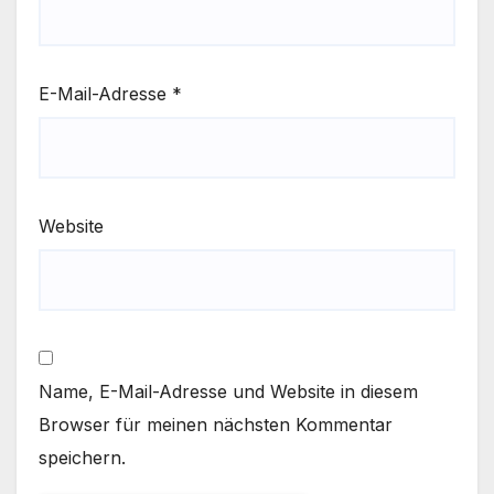
E-Mail-Adresse
*
Website
Name, E-Mail-Adresse und Website in diesem
Browser für meinen nächsten Kommentar
speichern.