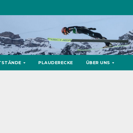
TSTÄNDE
PLAUDERECKE
ÜBER UNS