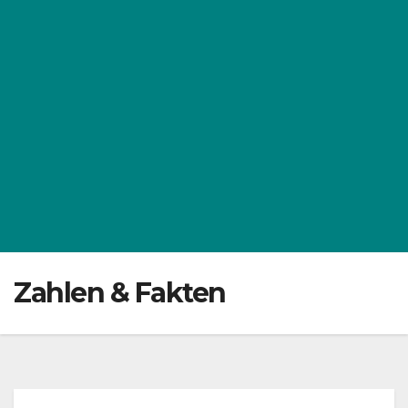
Zahlen & Fakten