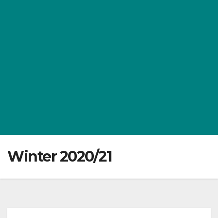
Winter 2020/21