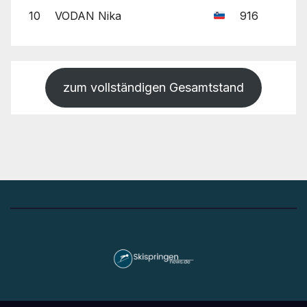
10
VODAN Nika
916
zum vollständigen Gesamtstand