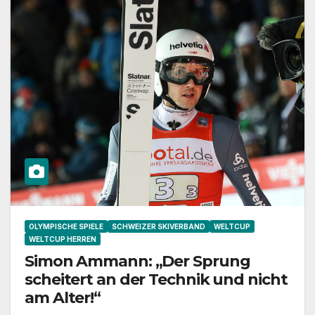
OLYMPISCHE SPIELE
SCHWEIZER SKIVERBAND
WELTCUP
WELTCUP HERREN
Simon Ammann: „Der Sprung
scheitert an der Technik und nicht
am Alter!“