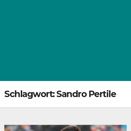
Schlagwort:
Sandro Pertile