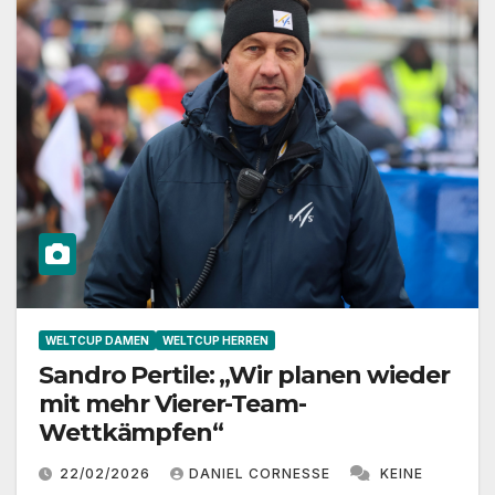
WELTCUP DAMEN
WELTCUP HERREN
Sandro Pertile: „Wir planen wieder
mit mehr Vierer-Team-
Wettkämpfen“
22/02/2026
DANIEL CORNESSE
KEINE