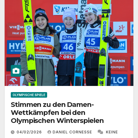
OLYMPISCHE SPIELE
Stimmen zu den Damen-
Wettkämpfen bei den
Olympischen Winterspielen
04/02/2026
DANIEL CORNESSE
KEINE