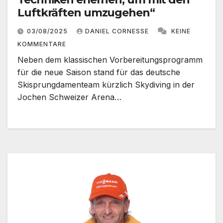
Luftkräften umzugehen“
03/08/2025
DANIEL CORNESSE
KEINE
KOMMENTARE
Neben dem klassischen Vorbereitungsprogramm
für die neue Saison stand für das deutsche
Skisprungdamenteam kürzlich Skydiving in der
Jochen Schweizer Arena…