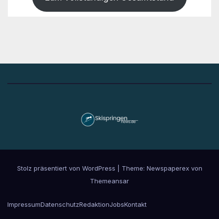
Stolz präsentiert von WordPress
|
Theme: Newspaperex von
Themeansar
Impressum
Datenschutz
Redaktion
Jobs
Kontakt