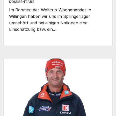
KOMMENTARE
Im Rahmen des Weltcup-Wochenendes in
Willingen haben wir uns im Springerlager
umgehört und bei einigen Nationen eine
Einschätzung bzw. ein…