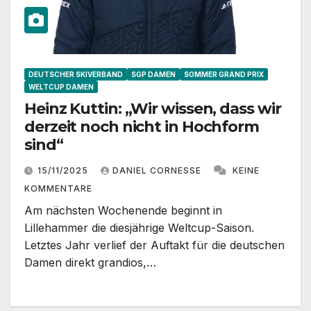
DEUTSCHER SKIVERBAND
SGP DAMEN
SOMMER GRAND PRIX
WELTCUP DAMEN
Heinz Kuttin: „Wir wissen, dass wir
derzeit noch nicht in Hochform
sind“
15/11/2025
DANIEL CORNESSE
KEINE
KOMMENTARE
Am nächsten Wochenende beginnt in
Lillehammer die diesjährige Weltcup-Saison.
Letztes Jahr verlief der Auftakt für die deutschen
Damen direkt grandios,…