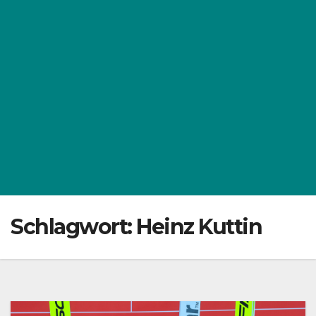
Schlagwort:
Heinz Kuttin